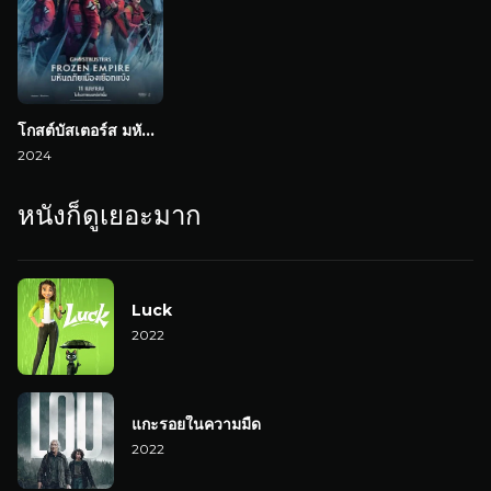
โกสต์บัสเตอร์ส มหันตภัยเมืองเยือกแข็ง
2024
หนังก็ดูเยอะมาก
Luck
2022
แกะรอยในความมืด
2022