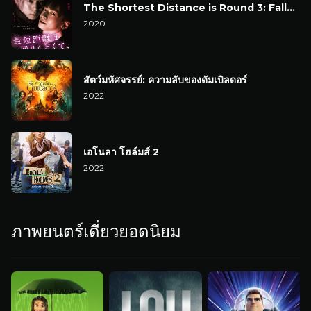
The Shortest Distance is Round 3: Fallen Flowers
2020
สัตว์มหัศจรรย์: ความลับของดัมเบิลดอร์
2022
เอโนลา โฮล์มส์ 2
2022
ภาพยนตร์เดี่ยวยอดนิยม