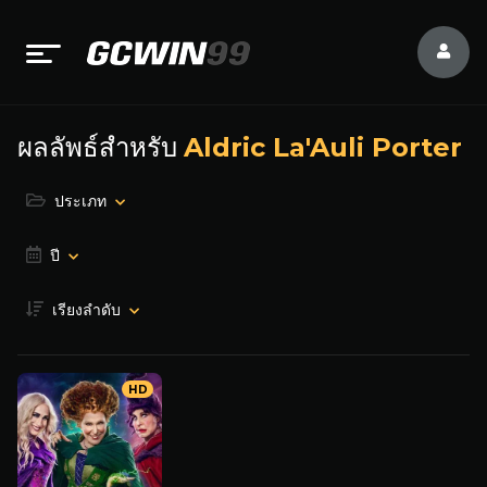
ผลลัพธ์สำหรับ
Aldric La'Auli Porter
ประเภท
ปี
เรียงลำดับ
HD