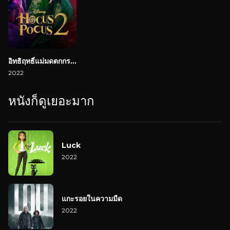
อิทธิฤทธิ์แม่มดตกกระป๋อง 2
2022
หนังก็ดูเยอะมาก
Luck
2022
แกะรอยในความมืด
2022