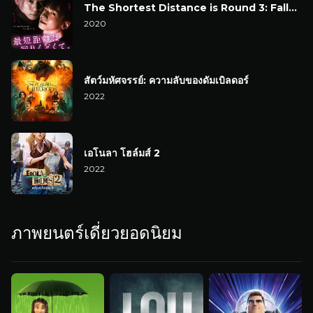
The Shortest Distance is Round 3: Fallen Flowers
2020
สัตว์มหัศจรรย์: ความลับของดัมเบิลดอร์
2022
เอโนลา โฮล์มส์ 2
2022
ภาพยนตร์เดี่ยวยอดนิยม