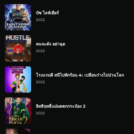
บัซ ไลท์เยียร์
2022
คนจะดัง อย่าฉุด
2022
โรงแรมผี หนีไปพักร้อน 4: เปลี่ยนร่างไปป่วนโลก
2022
อิทธิฤทธิ์แม่มดตกกระป๋อง 2
2022