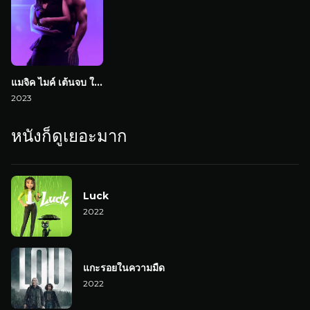
แมจิค ไมค์ เต้นจบ ให้จดจำ
2023
หนังก็ดูเยอะมาก
Luck
2022
แกะรอยในความมืด
2022