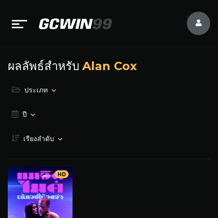
ผลลัพธ์สำหรับ
Alan Cox
ประเภท
ปี
เรียงลำดับ
HD