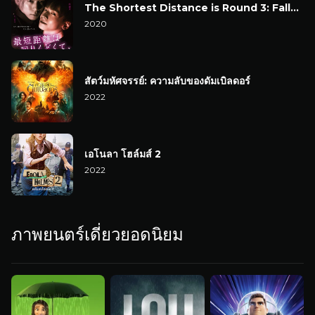
The Shortest Distance is Round 3: Fallen Flowers
2020
สัตว์มหัศจรรย์: ความลับของดัมเบิลดอร์
2022
เอโนลา โฮล์มส์ 2
2022
ภาพยนตร์เดี่ยวยอดนิยม