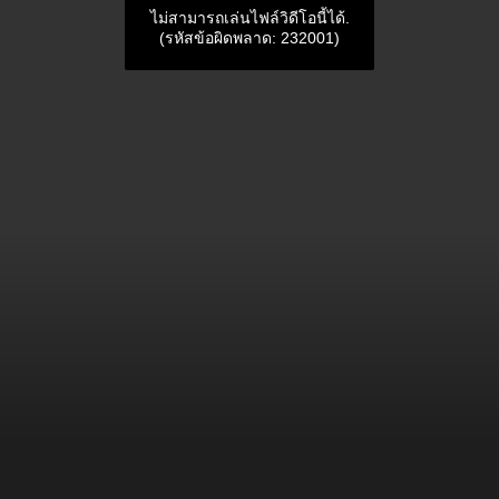
ไม่สามารถเล่นไฟล์วิดีโอนี้ได้.
(รหัสข้อผิดพลาด: 232001)